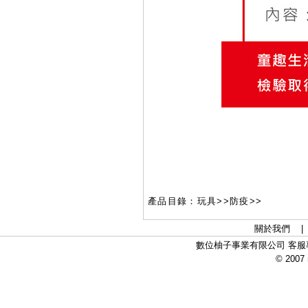
產品目錄：玩具>>防疫>>
關於我們
數位柚子事業有限公司 客服專線：
© 2007 