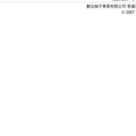
數位柚子事業有限公司 客服專線：
© 2007 