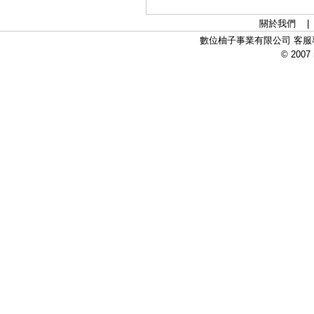
關於我們
數位柚子事業有限公司 客服專線：
© 2007 