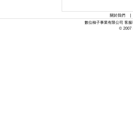
關於我們
數位柚子事業有限公司 客服專線：
© 2007 