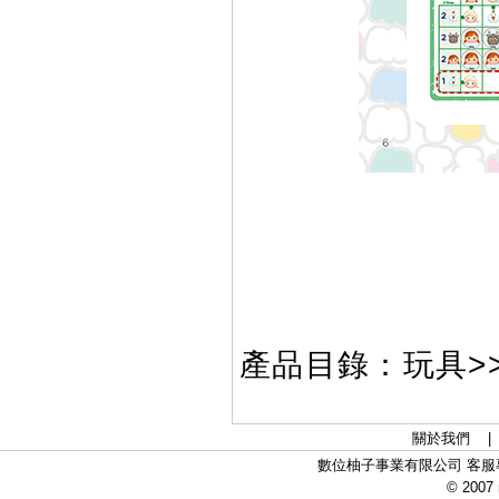
產品目錄：玩具>
關於我們
數位柚子事業有限公司 客服專線：
© 2007 